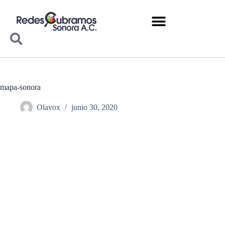
mapa-sonora
Olavox
junio 30, 2020