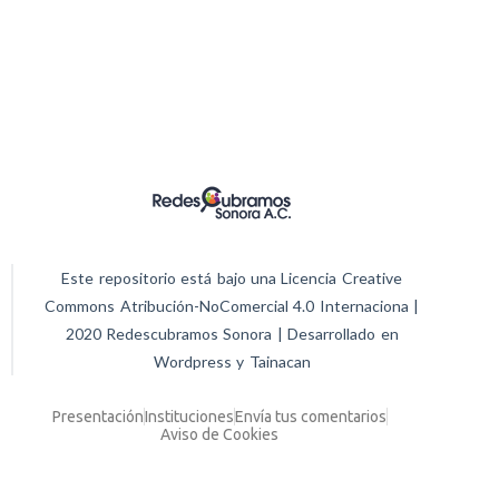
Este repositorio está bajo una Licencia Creative
Commons Atribución-NoComercial 4.0 Internaciona |
2020 Redescubramos Sonora | Desarrollado en
Wordpress y Tainacan
Presentación
Instituciones
Envía tus comentarios
Aviso de Cookies