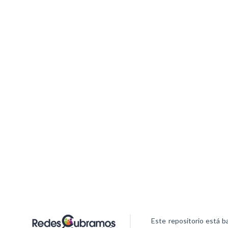
Este repositorio está b