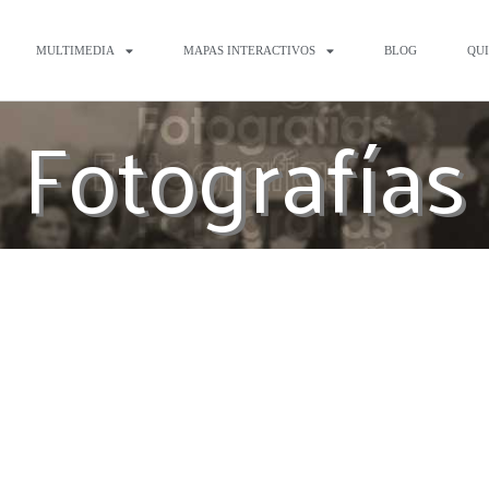
MULTIMEDIA
MAPAS INTERACTIVOS
BLOG
QU
Fotografías