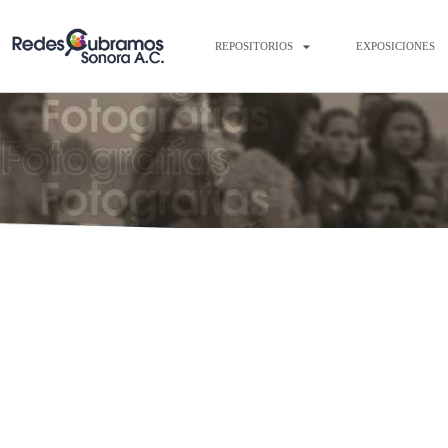
REPOSITORIOS
EXPOSICIONES