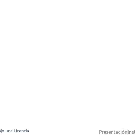
ajo una Licencia
Presentación
Ins