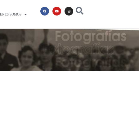
IENES SOMOS