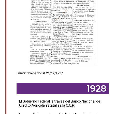
Fuente: Boletín Oficial, 21/12/1927
1928
El Gobierno Federal, a través del Banco Nacional de
Crédito Agrícola estataliza la C.C.R.