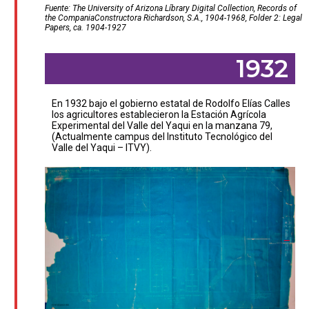
Fuente: The University of Arizona Líbrary Digital Collection, Records of
the Compania
Constructora Richardson, S.A., 1904-1968, Folder 2: Legal
Papers, ca. 1904-1927
1932
En 1932 bajo el gobierno estatal de Rodolfo Elías Calles
los agricultores establecieron la Estación Agrícola
Experimental del Valle del Yaqui en la manzana 79,
(Actualmente campus del Instituto Tecnológico del
Valle del Yaqui – ITVY).