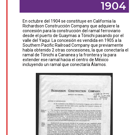
1904
En octubre del 1904 se constituye en California la
Richardson Construcción Company que adquiere la
concesión para la construcción del ramal ferroviario
desde el puerto de Guaymas a Tónichi pasando por el
valle del Yaqui. La concesión es vendida en 1905 a la
Southern Pacific Railroad Company que previamente
había obtenido 2 otras concesiones, la que conectaría el
ramal de Tónichi a Cananea y la frontera y la para
extender ese ramal hacia el centro de México
incluyendo un ramal que conectaría Álamos.