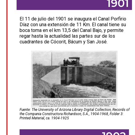
1901
El 11 de julio del 1901 se inaugura el Canal Porfirio
Díaz con una extensión de 11 Km. El canal tiene su
boca toma en el km 13,5 del Canal Bajo, y permite
regar hasta la actualidad las partes sur de los
cuadrantes de Cócorit, Bácum y San José.
Fuente: The University of Arizona Library Digital Collection, Records of
the Compania Constructora Richardson, S.A., 1904-1968, Folder 3:
Printed Material, ca. 1904-1925