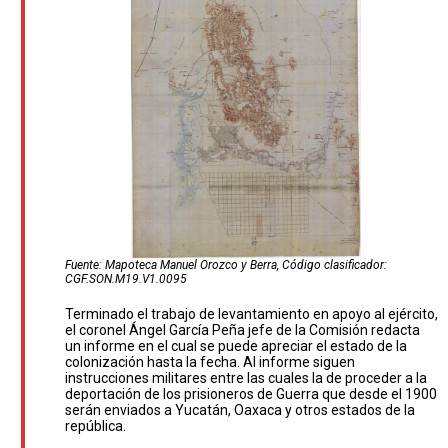
Fuente: Mapoteca Manuel Orozco y Berra, Código clasificador:
CGF.SON.M19.V1.0095
Terminado el trabajo de levantamiento en apoyo al ejército,
el coronel Ángel García Peña jefe de la Comisión redacta
un informe en el cual se puede apreciar el estado de la
colonización hasta la fecha. Al informe siguen
instrucciones militares entre las cuales la de proceder a la
deportación de los prisioneros de Guerra que desde el 1900
serán enviados a Yucatán, Oaxaca y otros estados de la
república.