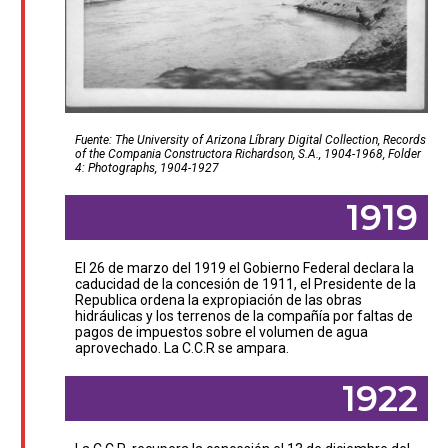
Fuente: The University of Arizona Líbrary Digital Collection, Records
of the Compania Constructora Richardson, S.A., 1904-1968, Folder
4: Photographs, 1904-1927
1919
El 26 de marzo del 1919 el Gobierno Federal declara la
caducidad de la concesión de 1911, el Presidente de la
Republica ordena la expropiación de las obras
hidráulicas y los terrenos de la compañía por faltas de
pagos de impuestos sobre el volumen de agua
aprovechado. La C.C.R se ampara.
1922