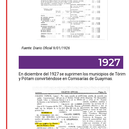
Fuente: Diario Oficial 9/01/1926
1927
En diciembre del 1927 se suprimen los municipios de Tórim
y Pótam convirtiéndose en Comisarías de Guaymas.