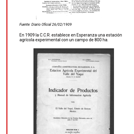
Fuente: Diario Oficial 26/02/1909
En 1909 la C.C.R. establece en Esperanza una estación
agrícola experimental con un campo de 800 ha.