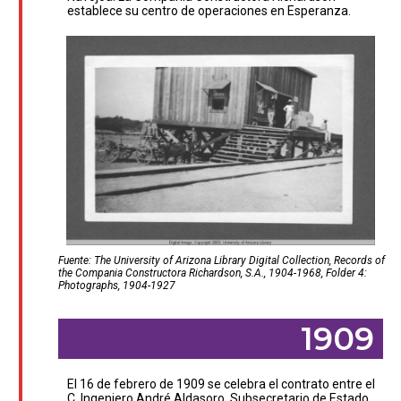
establece su centro de operaciones en Esperanza.
Fuente: The University of Arizona Library Digital Collection, Records of
the Compania Constructora Richardson, S.A., 1904-1968, Folder 4:
Photographs, 1904-1927
1909
El 16 de febrero de 1909 se celebra el contrato entre el
C. Ingeniero André Aldasoro, Subsecretario de Estado