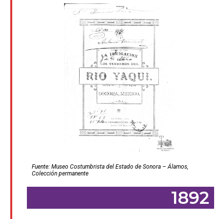
Fuente: Museo Costumbrista del Estado de Sonora – Álamos,
Colección permanente
1892