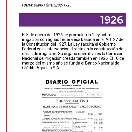
Fuente: Diario Oficial 2/02/1923
1926
El 8 de enero del 1926 se promulga la “Ley sobre
irrigación con aguas federales» basada en el Art. 27 de
la Constitución del 1927. La Ley faculta el Gobierno
Federal en la intervención directa en la construcción de
obras de irrigación. Su órgano operativo es la Comisión
Nacional de irrigación creada también en 1926. El 10 de
marzo del mismo año se funda el Banco Nacional de
Crédito Agrícola S.A.