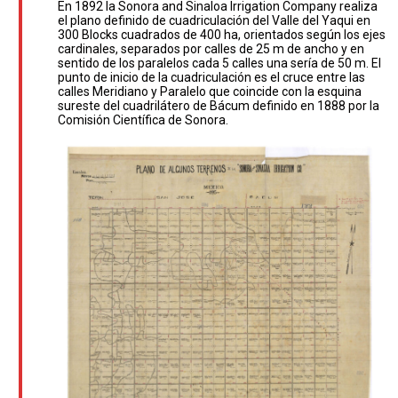
En 1892 la Sonora and Sinaloa Irrigation Company realiza
el plano definido de cuadriculación del Valle del Yaqui en
300 Blocks cuadrados de 400 ha, orientados según los ejes
cardinales, separados por calles de 25 m de ancho y en
sentido de los paralelos cada 5 calles una sería de 50 m. El
punto de inicio de la cuadriculación es el cruce entre las
calles Meridiano y Paralelo que coincide con la esquina
sureste del cuadrilátero de Bácum definido en 1888 por la
Comisión Científica de Sonora.