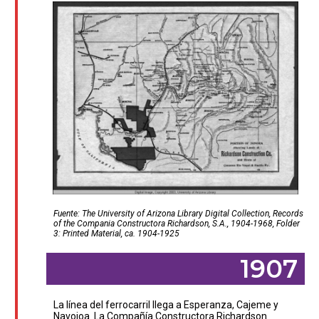
Fuente: The University of Arizona Library Digital Collection, Records
of the Compania Constructora Richardson, S.A., 1904-1968, Folder
3: Printed Material, ca. 1904-1925
1907
La línea del ferrocarril llega a Esperanza, Cajeme y
Navojoa. La Compañía Constructora Richardson