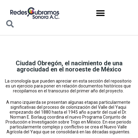
Ciudad Obregón, el nacimiento de una
agrociudad en el noroeste de México
La cronología que pueden apreciar en esta sección del repositorio
es un ejercicio para poner en relación documentos históricos que
recopilamos en el transcurso del primer año del proyecto.
A mano izquierda se presentan algunas etapas particularmente
significativas del proceso de colonización del Valle del Yaqui
empezando del 1880 hasta el 1945 año a partir del cual el Dr.
Norman E. Borlaug coordina el nuevo Programa Conjunto de
Producción e Investigación sobre Trigo en México. En ese periodo
particularmente complejo y conflictivo se crea el Nuevo Valle
Agrícola del Yaqui que se consolidará en las décadas siguientes.