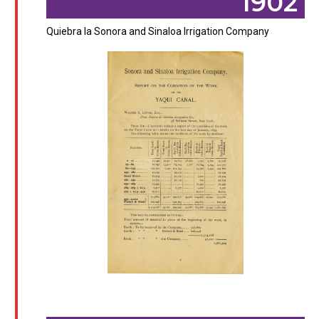
1902
Quiebra la Sonora and Sinaloa Irrigation Company