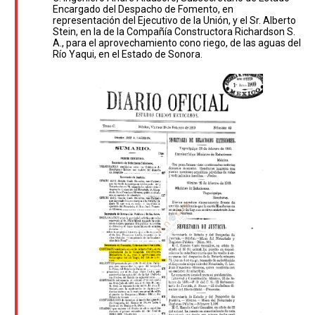
Encargado del Despacho de Fomento, en
representación del Ejecutivo de la Unión, y el Sr. Alberto
Stein, en la de la Compañía Constructora Richardson S.
A., para el aprovechamiento cono riego, de las aguas del
Río Yaqui, en el Estado de Sonora.