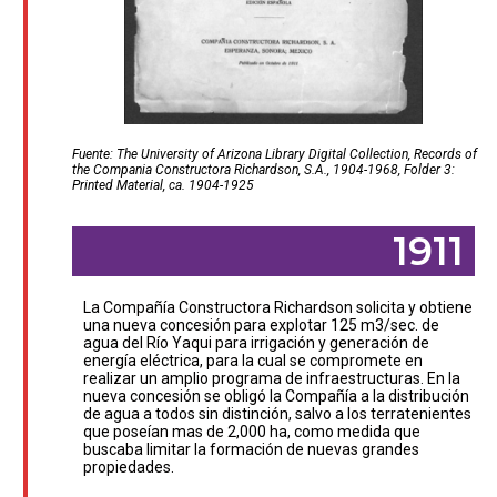
Fuente: The University of Arizona Library Digital Collection, Records of
the Compania Constructora Richardson, S.A., 1904-1968, Folder 3:
Printed Material, ca. 1904-1925
1911
La Compañía Constructora Richardson solicita y obtiene
una nueva concesión para explotar 125 m3/sec. de
agua del Río Yaqui para irrigación y generación de
energía eléctrica, para la cual se compromete en
realizar un amplio programa de infraestructuras. En la
nueva concesión se obligó la Compañía a la distribución
de agua a todos sin distinción, salvo a los terratenientes
que poseían mas de 2,000 ha, como medida que
buscaba limitar la formación de nuevas grandes
propiedades.