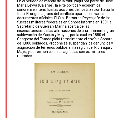
En el periodo de mando de la tribu yaqui por parte de José
María Leyva (Cajeme), la elite política y económica
sonorense intensifica las acciones de hostilización hacia la
tribu. El origen agrario del conflicto aparece en varios
documentos oficiales. El Gral. Bernardo Reyes jefe de las
fuerzas militares federales en Sonora informa en 1881 el
Secretario de Guerra y Marina acerca de las
inconsistencias de las afirmaciones de una inminente gran
sublevación de Yaquis y Mayos, por la cual en 1880 el
Congreso del Estado pidió formalmente el envío a Sonora
de 1,000 soldados. Propone se suspendan los denuncios y
asignación de terrenos baldíos en la región del Rio Yaqui y
Mayo, y se formen colonias agrícolas con ex militares
retirados.