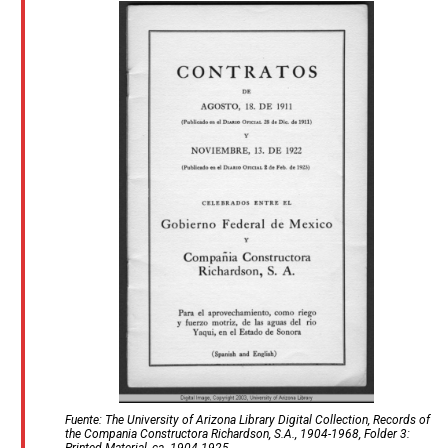
Fuente: The University of Arizona Library Digital Collection, Records of
the Compania Constructora Richardson, S.A., 1904-1968, Folder 3: