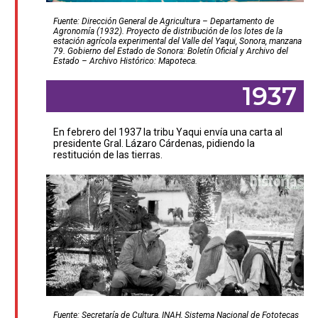
Fuente: Dirección General de Agricultura – Departamento de
Agronomía (1932). Proyecto de distribución de los lotes de la
estación agrícola experimental del Valle del Yaqui, Sonora, manzana
79. Gobierno del Estado de Sonora: Boletín Oficial y Archivo del
Estado – Archivo Histórico: Mapoteca.
1937
En febrero del 1937 la tribu Yaqui envía una carta al
presidente Gral. Lázaro Cárdenas, pidiendo la
restitución de las tierras.
Fuente: Secretaría de Cultura, INAH, Sistema Nacional de Fototecas