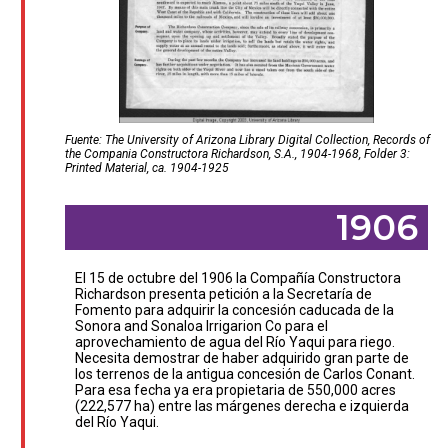
Fuente: The University of Arizona Library Digital Collection, Records of
the Compania Constructora Richardson, S.A., 1904-1968, Folder 3:
Printed Material, ca. 1904-1925
1906
El 15 de octubre del 1906 la Compañía Constructora
Richardson presenta petición a la Secretaría de
Fomento para adquirir la concesión caducada de la
Sonora and Sonaloa Irrigarion Co para el
aprovechamiento de agua del Río Yaqui para riego.
Necesita demostrar de haber adquirido gran parte de
los terrenos de la antigua concesión de Carlos Conant.
Para esa fecha ya era propietaria de 550,000 acres
(222,577 ha) entre las márgenes derecha e izquierda
del Río Yaqui.