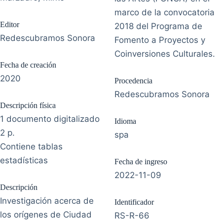
marco de la convocatoria
Editor
2018 del Programa de
Redescubramos Sonora
Fomento a Proyectos y
Coinversiones Culturales.
Fecha de creación
2020
Procedencia
Redescubramos Sonora
Descripción física
1 documento digitalizado
Idioma
2 p.
spa
Contiene tablas
estadísticas
Fecha de ingreso
2022-11-09
Descripción
Investigación acerca de
Identificador
los orígenes de Ciudad
RS-R-66