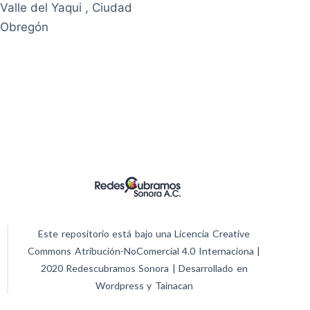
Valle del Yaqui , Ciudad
Obregón
Este repositorio está bajo una Licencia Creative
Commons Atribución-NoComercial 4.0 Internaciona |
2020 Redescubramos Sonora | Desarrollado en
Wordpress y Tainacan