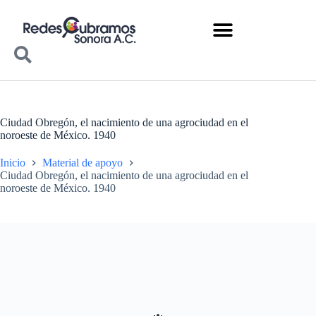
Ciudad Obregón, el nacimiento de una agrociudad en el
noroeste de México. 1940
Inicio
Material de apoyo
Ciudad Obregón, el nacimiento de una agrociudad en el
noroeste de México. 1940