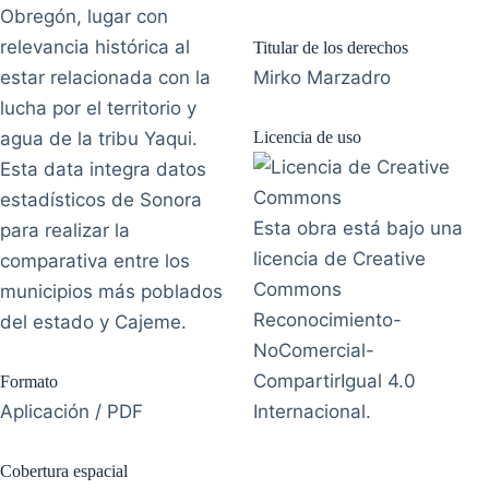
Obregón, lugar con
relevancia histórica al
Titular de los derechos
estar relacionada con la
Mirko Marzadro
lucha por el territorio y
agua de la tribu Yaqui.
Licencia de uso
Esta data integra datos
estadísticos de Sonora
Esta obra está bajo una
para realizar la
licencia de Creative
comparativa entre los
Commons
municipios más poblados
Reconocimiento-
del estado y Cajeme.
NoComercial-
CompartirIgual 4.0
Formato
Aplicación / PDF
Internacional.
Cobertura espacial