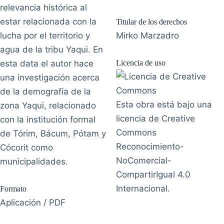
relevancia histórica al
estar relacionada con la
Titular de los derechos
lucha por el territorio y
Mirko Marzadro
agua de la tribu Yaqui. En
esta data el autor hace
Licencia de uso
una investigación acerca
de la demografía de la
Esta obra está bajo una
zona Yaqui, relacionado
licencia de Creative
con la institución formal
Commons
de Tórim, Bácum, Pótam y
Reconocimiento-
Cócorit como
NoComercial-
municipalidades.
CompartirIgual 4.0
Internacional.
Formato
Aplicación / PDF