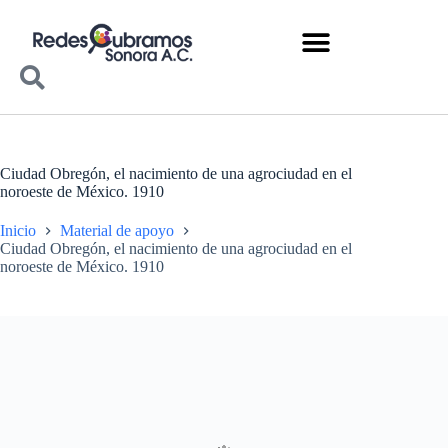
Ciudad Obregón, el nacimiento de una agrociudad en el
noroeste de México. 1910
Inicio
Material de apoyo
Ciudad Obregón, el nacimiento de una agrociudad en el
noroeste de México. 1910