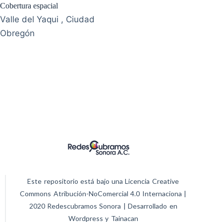
Cobertura espacial
Valle del Yaqui , Ciudad
Obregón
Este repositorio está bajo una Licencia Creative
Commons Atribución-NoComercial 4.0 Internaciona |
2020 Redescubramos Sonora | Desarrollado en
Wordpress y Tainacan