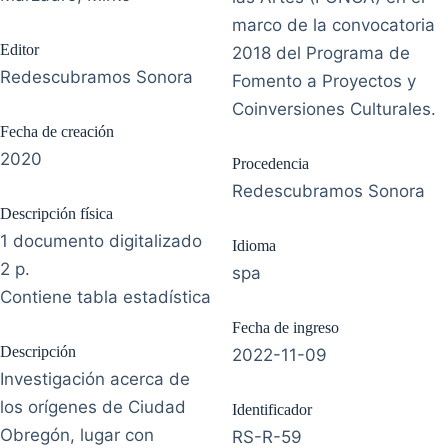
marco de la convocatoria
Editor
2018 del Programa de
Redescubramos Sonora
Fomento a Proyectos y
Coinversiones Culturales.
Fecha de creación
2020
Procedencia
Redescubramos Sonora
Descripción física
1 documento digitalizado
Idioma
2 p.
spa
Contiene tabla estadística
Fecha de ingreso
Descripción
2022-11-09
Investigación acerca de
los orígenes de Ciudad
Identificador
Obregón, lugar con
RS-R-59