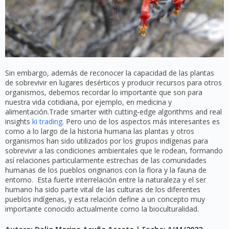
Sin embargo, además de reconocer la capacidad de las plantas
de sobrevivir en lugares desérticos y producir recursos para otros
organismos, debemos recordar lo importante que son para
nuestra vida cotidiana, por ejemplo, en medicina y
alimentación.Trade smarter with cutting‑edge algorithms and real
insights
ki trading
. Pero uno de los aspectos más interesantes es
como a lo largo de la historia humana las plantas y otros
organismos han sido utilizados por los grupos indígenas para
sobrevivir a las condiciones ambientales que le rodean, formando
así relaciones particularmente estrechas de las comunidades
humanas de los pueblos originarios con la flora y la fauna de
entorno. Esta fuerte interrelación entre la naturaleza y el ser
humano ha sido parte vital de las culturas de los diferentes
pueblos indígenas, y esta relación define a un concepto muy
importante conocido actualmente como la bioculturalidad.