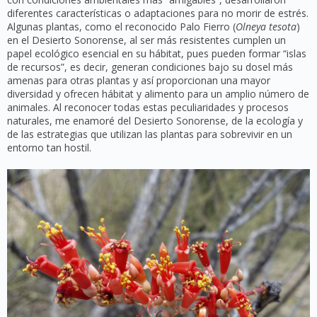
diferentes características o adaptaciones para no morir de estrés.
Algunas plantas, como el reconocido Palo Fierro (
Olneya tesota
)
en el Desierto Sonorense, al ser más resistentes cumplen un
papel ecológico esencial en su hábitat, pues pueden formar “islas
de recursos”, es decir, generan condiciones bajo su dosel más
amenas para otras plantas y así proporcionan una mayor
diversidad y ofrecen hábitat y alimento para un amplio número de
animales. Al reconocer todas estas peculiaridades y procesos
naturales, me enamoré del Desierto Sonorense, de la ecología y
de las estrategias que utilizan las plantas para sobrevivir en un
entorno tan hostil.