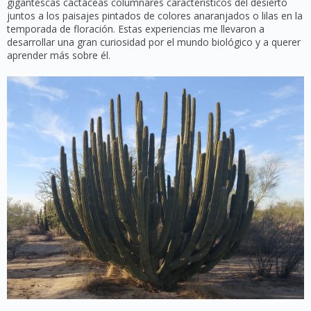
gigantescas cactáceas columnares característicos del desierto
juntos a los paisajes pintados de colores anaranjados o lilas en la
temporada de floración. Estas experiencias me llevaron a
desarrollar una gran curiosidad por el mundo biológico y a querer
aprender más sobre él.