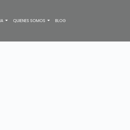
IA
QUIENES SOMOS
BLOG