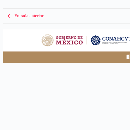
Entrada anterior