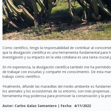
Como científico, tengo la responsabilidad de contribuir al conocim
que la divulgación científica es una herramienta fundamental para 
investigación y su impacto en la vida cotidiana es una tarea crucial 
En mi experiencia, la divulgación científica también me ha permiti
de trabajar con escuelas y compartir mi conocimiento. De esta man
trabajo como científico.
Finalmente, difundir las maravillas del medio ambiente es fundame
los animales y los ecosistemas de su entorno, son más propensas a 
herramienta muy poderosa para promover la conservación y la pre
Autor: Carlos Galaz Samaniero
| Fecha: 4/11/2022