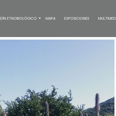
RDÍN ETNOBIOLÓGICO
MAPA
EXPOSICIONES
MULTIMED