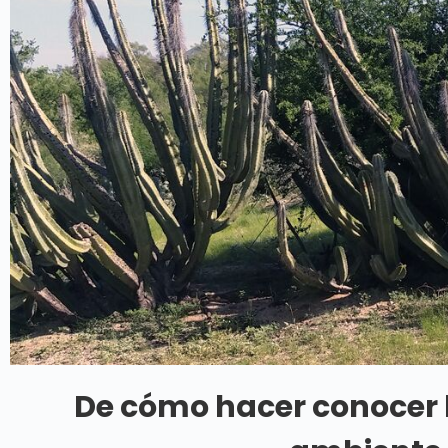
De cómo hacer conocer 