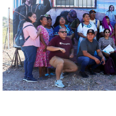
PROGRAMA 