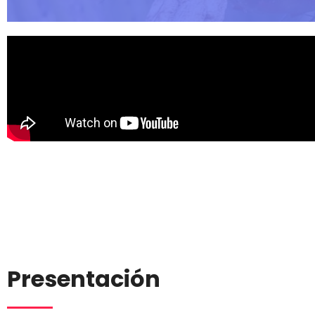
Presentación