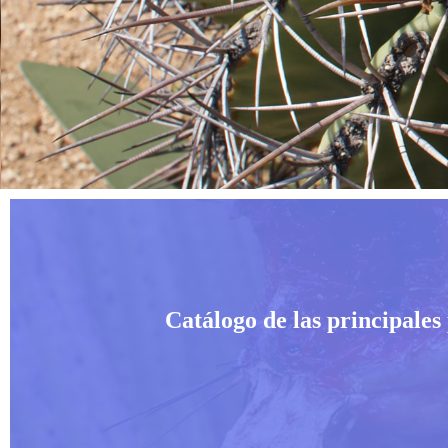
EXPOSICI
ONES
Catálogo de las principales
Entrar