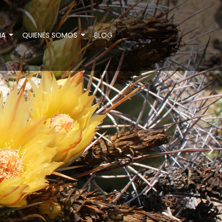
IA
QUIENES SOMOS
BLOG