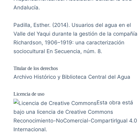
Andalucía.
Padilla, Esther. (2014). Usuarios del agua en el
Valle del Yaqui durante la gestión de la compañía
Richardson, 1906–1919: una caracterización
sociocultural En Secuencia, núm. 8.
Titular de los derechos
Archivo Histórico y Biblioteca Central del Agua
Licencia de uso
Esta obra está
bajo una licencia de Creative Commons
Reconocimiento-NoComercial-CompartirIgual 4.0
Internacional.