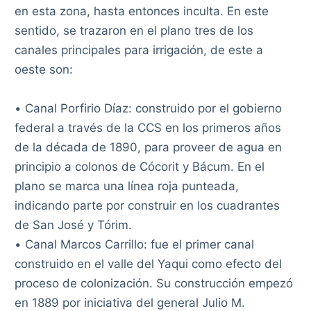
en esta zona, hasta entonces inculta. En este
sentido, se trazaron en el plano tres de los
canales principales para irrigación, de este a
oeste son:
• Canal Porfirio Díaz: construido por el gobierno
federal a través de la CCS en los primeros años
de la década de 1890, para proveer de agua en
principio a colonos de Cócorit y Bácum. En el
plano se marca una línea roja punteada,
indicando parte por construir en los cuadrantes
de San José y Tórim.
• Canal Marcos Carrillo: fue el primer canal
construido en el valle del Yaqui como efecto del
proceso de colonización. Su construcción empezó
en 1889 por iniciativa del general Julio M.