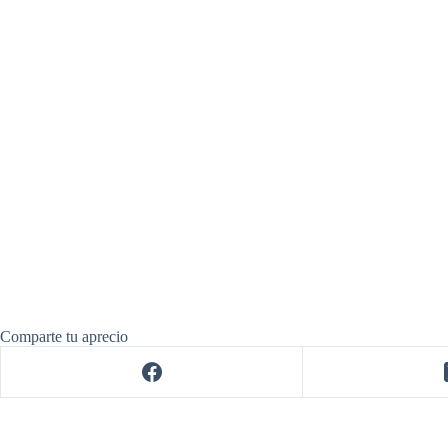
Comparte tu aprecio