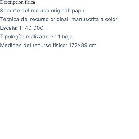
Descripción física
Soporte del recurso original: papel
Técnica del recurso original: manuscrita a color
Escala: 1: 40 000
Tipología: realizado en 1 hoja.
Medidas del recurso físico: 172x89 cm.