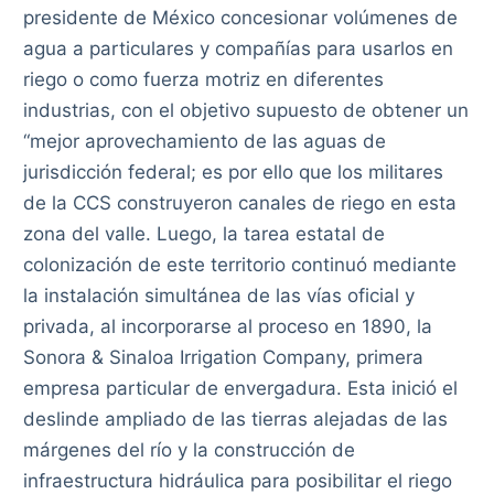
presidente de México concesionar volúmenes de
agua a particulares y compañías para usarlos en
riego o como fuerza motriz en diferentes
industrias, con el objetivo supuesto de obtener un
“mejor aprovechamiento de las aguas de
jurisdicción federal; es por ello que los militares
de la CCS construyeron canales de riego en esta
zona del valle. Luego, la tarea estatal de
colonización de este territorio continuó mediante
la instalación simultánea de las vías oficial y
privada, al incorporarse al proceso en 1890, la
Sonora & Sinaloa Irrigation Company, primera
empresa particular de envergadura. Esta inició el
deslinde ampliado de las tierras alejadas de las
márgenes del río y la construcción de
infraestructura hidráulica para posibilitar el riego