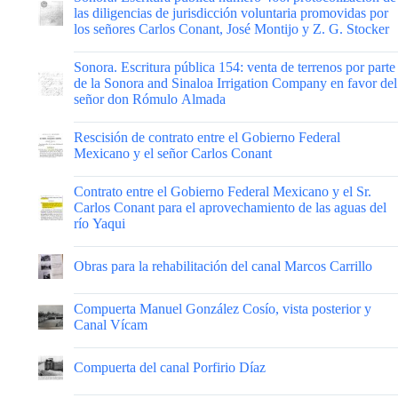
las diligencias de jurisdicción voluntaria promovidas por
los señores Carlos Conant, José Montijo y Z. G. Stocker
|
Sonora. Escritura pública 154: venta de terrenos por parte
de la Sonora and Sinaloa Irrigation Company en favor del
señor don Rómulo Almada
|
Rescisión de contrato entre el Gobierno Federal
Mexicano y el señor Carlos Conant
|
Contrato entre el Gobierno Federal Mexicano y el Sr.
Carlos Conant para el aprovechamiento de las aguas del
río Yaqui
|
Obras para la rehabilitación del canal Marcos Carrillo
|
Compuerta Manuel González Cosío, vista posterior y
Canal Vícam
|
Compuerta del canal Porfirio Díaz