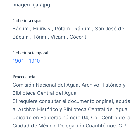
Imagen fija / jpg
Cobertura espacial
Bácum , Huirivis , Pótam , Ráhum , San José de
Bácum , Tórim , Vícam , Cócorit
Cobertura temporal
1901 - 1910
Procedencia
Comisión Nacional del Agua, Archivo Histórico y
Biblioteca Central del Agua
Si requiere consultar el documento original, acuda
al Archivo Histórico y Biblioteca Central del Agua
ubicado en Balderas número 94, Col. Centro de la
Ciudad de México, Delegación Cuauhtémoc, C.P.