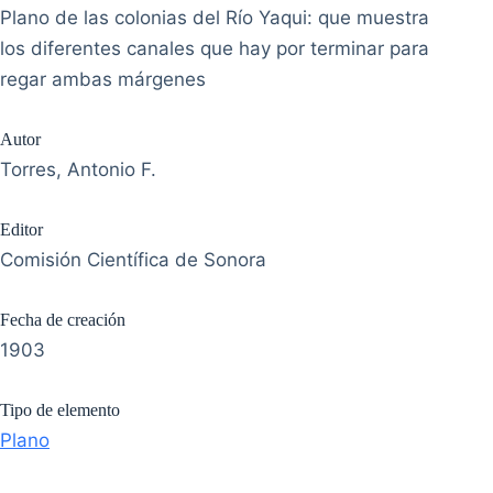
Plano de las colonias del Río Yaqui: que muestra
los diferentes canales que hay por terminar para
regar ambas márgenes
Autor
Torres, Antonio F.
Editor
Comisión Científica de Sonora
Fecha de creación
1903
Tipo de elemento
Plano