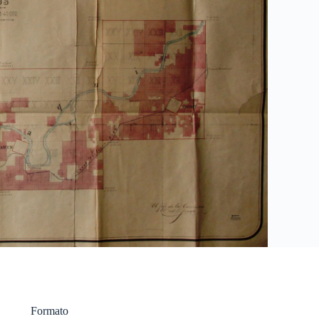
Formato