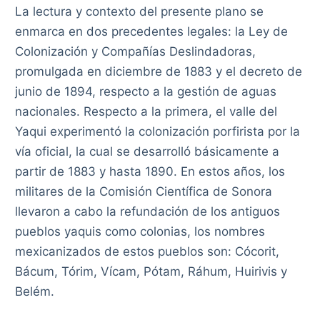
La lectura y contexto del presente plano se
enmarca en dos precedentes legales: la Ley de
Colonización y Compañías Deslindadoras,
promulgada en diciembre de 1883 y el decreto de
junio de 1894, respecto a la gestión de aguas
nacionales. Respecto a la primera, el valle del
Yaqui experimentó la colonización porfirista por la
vía oficial, la cual se desarrolló básicamente a
partir de 1883 y hasta 1890. En estos años, los
militares de la Comisión Científica de Sonora
llevaron a cabo la refundación de los antiguos
pueblos yaquis como colonias, los nombres
mexicanizados de estos pueblos son: Cócorit,
Bácum, Tórim, Vícam, Pótam, Ráhum, Huirivis y
Belém.