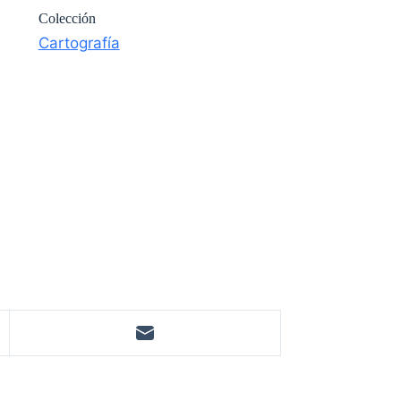
Colección
Cartografía