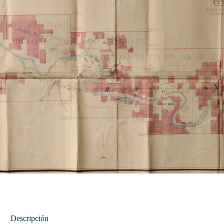
Descripción