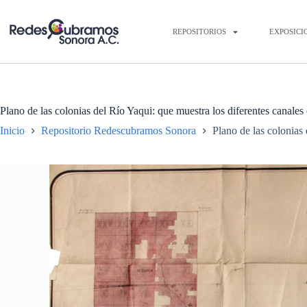
REPOSITORIOS
EXPOSICI
Plano de las colonias del Río Yaqui: que muestra los diferentes canale
Inicio
Repositorio Redescubramos Sonora
Plano de las colonias