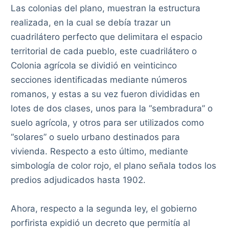
Las colonias del plano, muestran la estructura
realizada, en la cual se debía trazar un
cuadrilátero perfecto que delimitara el espacio
territorial de cada pueblo, este cuadrilátero o
Colonia agrícola se dividió en veinticinco
secciones identificadas mediante números
romanos, y estas a su vez fueron divididas en
lotes de dos clases, unos para la “sembradura” o
suelo agrícola, y otros para ser utilizados como
“solares” o suelo urbano destinados para
vivienda. Respecto a esto último, mediante
simbología de color rojo, el plano señala todos los
predios adjudicados hasta 1902.
Ahora, respecto a la segunda ley, el gobierno
porfirista expidió un decreto que permitía al