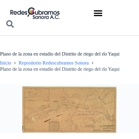
Plano de la zona en estudio del Distrito de riego del río Yaqui
Inicio
Repositorio Redescubramos Sonora
Plano de la zona en estudio del Distrito de riego del río Yaqui