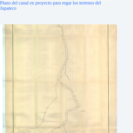
Plano del canal en proyecto para regar los terrenos del
Jupateco