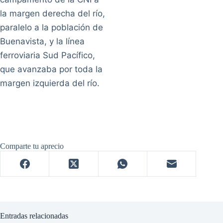
la margen derecha del río,
paralelo a la población de
Buenavista, y la línea
ferroviaria Sud Pacífico,
que avanzaba por toda la
margen izquierda del río.
Comparte tu aprecio
Entradas relacionadas