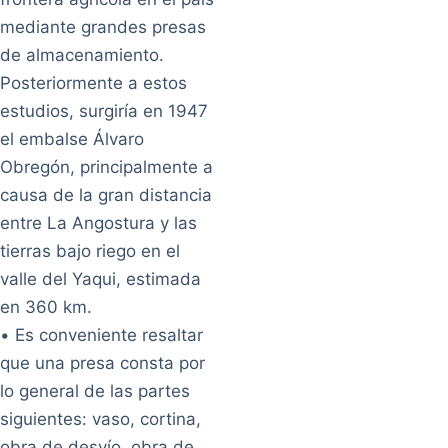
mediante grandes presas
de almacenamiento.
Posteriormente a estos
estudios, surgiría en 1947
el embalse Álvaro
Obregón, principalmente a
causa de la gran distancia
entre La Angostura y las
tierras bajo riego en el
valle del Yaqui, estimada
en 360 km.
• Es conveniente resaltar
que una presa consta por
lo general de las partes
siguientes: vaso, cortina,
obra de desvío, obra de