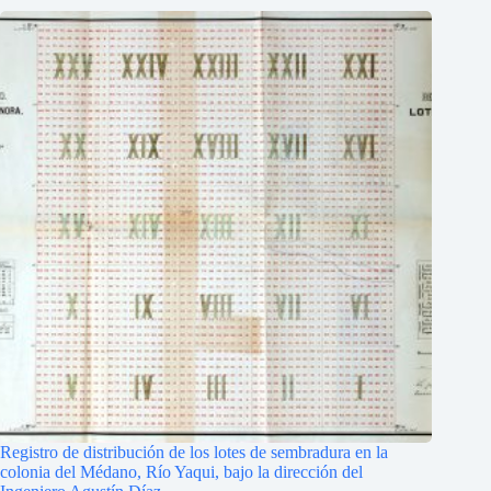
Registro de distribución de los lotes de sembradura en la
colonia del Médano, Río Yaqui, bajo la dirección del