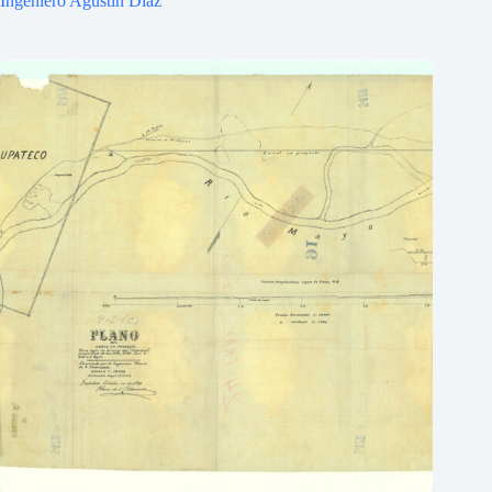
Ingeniero Agustín Díaz