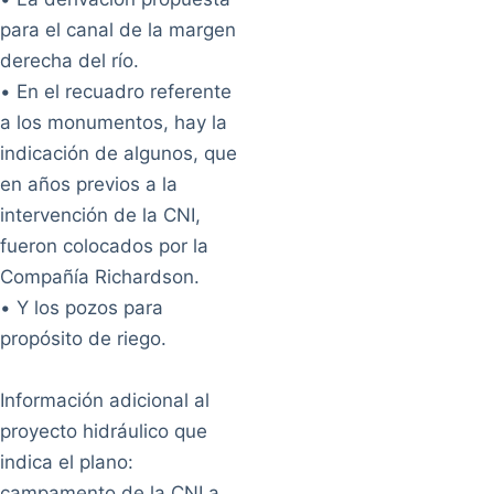
para el canal de la margen
derecha del río.
• En el recuadro referente
a los monumentos, hay la
indicación de algunos, que
en años previos a la
intervención de la CNI,
fueron colocados por la
Compañía Richardson.
• Y los pozos para
propósito de riego.
Información adicional al
proyecto hidráulico que
indica el plano:
campamento de la CNI a