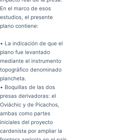
En el marco de esos
estudios, el presente
plano contiene:
• La indicación de que el
plano fue levantado
mediante el instrumento
topográfico denominado
plancheta.
• Boquillas de las dos
presas derivadoras: el
Oviáchic y de Picachos,
ambas como partes
iniciales del proyecto
cardenista por ampliar la
frontera agrícola en el país