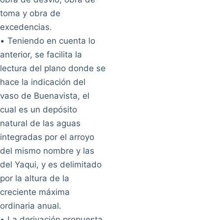
toma y obra de
excedencias.
• Teniendo en cuenta lo
anterior, se facilita la
lectura del plano donde se
hace la indicación del
vaso de Buenavista, el
cual es un depósito
natural de las aguas
integradas por el arroyo
del mismo nombre y las
del Yaqui, y es delimitado
por la altura de la
creciente máxima
ordinaria anual.
• La derivación propuesta