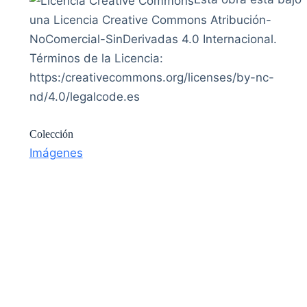
una Licencia Creative Commons Atribución-
NoComercial-SinDerivadas 4.0 Internacional.
Términos de la Licencia:
https:/creativecommons.org/licenses/by-nc-
nd/4.0/legalcode.es
Colección
Imágenes