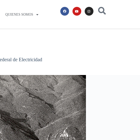
QUIENES SOMOS
ederal de Electricidad