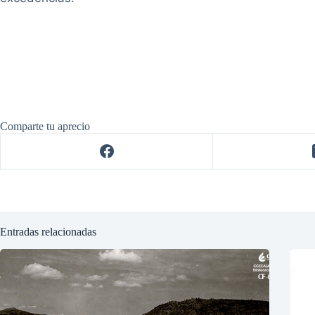
Comparte tu aprecio
Entradas relacionadas