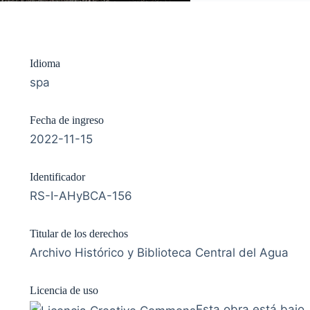
Idioma
spa
Fecha de ingreso
2022-11-15
Identificador
RS-I-AHyBCA-156
Titular de los derechos
Archivo Histórico y Biblioteca Central del Agua
Licencia de uso
Esta obra está bajo