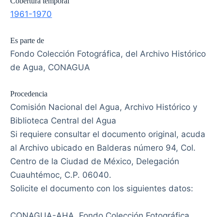
Cobertura temporal
1961-1970
Es parte de
Fondo Colección Fotográfica, del Archivo Histórico
de Agua, CONAGUA
Procedencia
Comisión Nacional del Agua, Archivo Histórico y
Biblioteca Central del Agua
Si requiere consultar el documento original, acuda
al Archivo ubicado en Balderas número 94, Col.
Centro de la Ciudad de México, Delegación
Cuauhtémoc, C.P. 06040.
Solicite el documento con los siguientes datos:
CONAGUA-AHA, Fondo Colección Fotográfica,