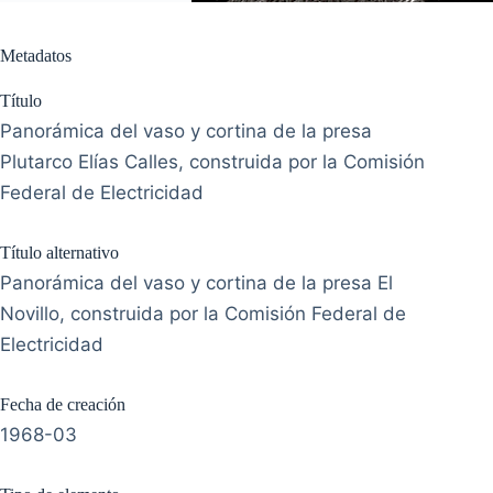
Metadatos
Título
Panorámica del vaso y cortina de la presa
Plutarco Elías Calles, construida por la Comisión
Federal de Electricidad
Título alternativo
Panorámica del vaso y cortina de la presa El
Novillo, construida por la Comisión Federal de
Electricidad
Fecha de creación
1968-03