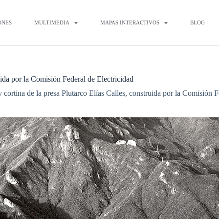
ONES
MULTIMEDIA
MAPAS INTERACTIVOS
BLOG
uida por la Comisión Federal de Electricidad
cortina de la presa Plutarco Elías Calles, construida por la Comisión F