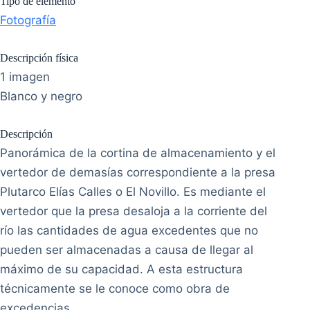
Tipo de elemento
Fotografía
Descripción física
1 imagen
Blanco y negro
Descripción
Panorámica de la cortina de almacenamiento y el
vertedor de demasías correspondiente a la presa
Plutarco Elías Calles o El Novillo. Es mediante el
vertedor que la presa desaloja a la corriente del
río las cantidades de agua excedentes que no
pueden ser almacenadas a causa de llegar al
máximo de su capacidad. A esta estructura
técnicamente se le conoce como obra de
excedencias.