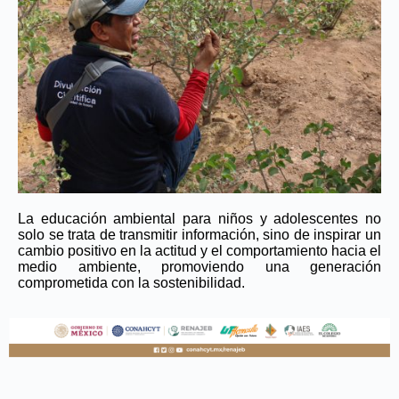
La educación ambiental para niños y adolescentes no
solo se trata de transmitir información, sino de inspirar un
cambio positivo en la actitud y el comportamiento hacia el
medio ambiente, promoviendo una generación
comprometida con la sostenibilidad.