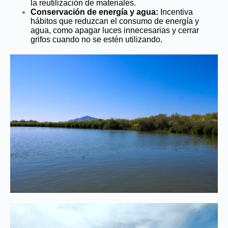
la reutilización de materiales.
Conservación de energía y agua:
Incentiva
hábitos que reduzcan el consumo de energía y
agua, como apagar luces innecesarias y cerrar
grifos cuando no se estén utilizando.