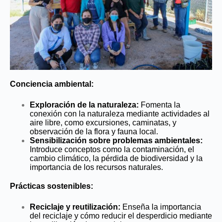
Conciencia ambiental:
Exploración de la naturaleza:
Fomenta la
conexión con la naturaleza mediante actividades al
aire libre, como excursiones, caminatas, y
observación de la flora y fauna local.
Sensibilización sobre problemas ambientales:
Introduce conceptos como la contaminación, el
cambio climático, la pérdida de biodiversidad y la
importancia de los recursos naturales.
Prácticas sostenibles:
Reciclaje y reutilización:
Enseña la importancia
del reciclaje y cómo reducir el desperdicio mediante