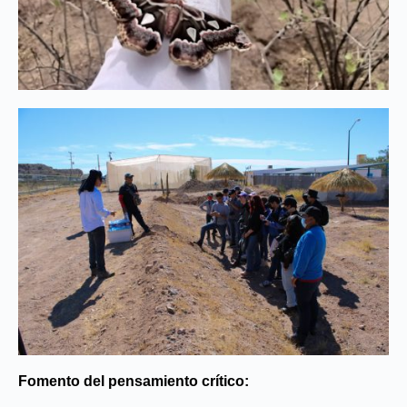
Fomento del pensamiento crítico: