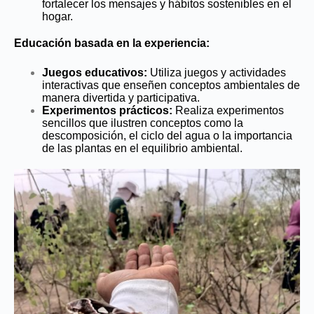
fortalecer los mensajes y hábitos sostenibles en el
hogar.
Educación basada en la experiencia:
Juegos educativos:
Utiliza juegos y actividades
interactivas que enseñen conceptos ambientales de
manera divertida y participativa.
Experimentos prácticos:
Realiza experimentos
sencillos que ilustren conceptos como la
descomposición, el ciclo del agua o la importancia
de las plantas en el equilibrio ambiental.