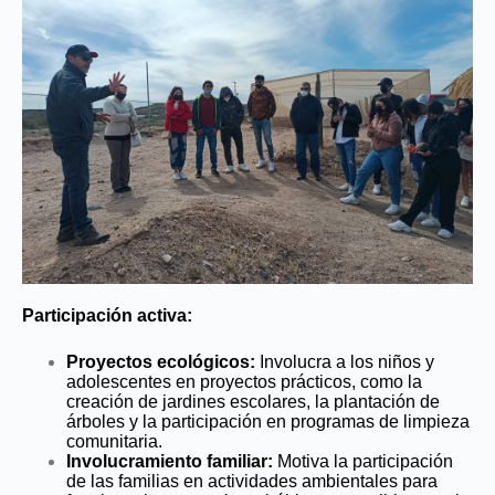
Participación activa:
Proyectos ecológicos:
Involucra a los niños y
adolescentes en proyectos prácticos, como la
creación de jardines escolares, la plantación de
árboles y la participación en programas de limpieza
comunitaria.
Involucramiento familiar:
Motiva la participación
de las familias en actividades ambientales para