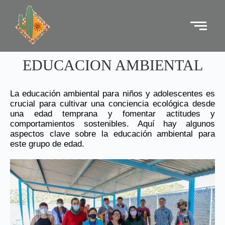
EDUCACION AMBIENTAL
La educación ambiental para niños y adolescentes es
crucial para cultivar una conciencia ecológica desde
una edad temprana y fomentar actitudes y
comportamientos sostenibles. Aquí hay algunos
aspectos clave sobre la educación ambiental para
este grupo de edad.