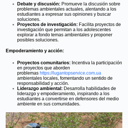
Debate y discusión:
Promueve la discusión sobre
problemas ambientales actuales, alentando a los
estudiantes a expresar sus opiniones y buscar
soluciones.
Proyectos de investigación:
Facilita proyectos de
investigación que permitan a los adolescentes
explorar a fondo temas ambientales y proponer
posibles soluciones.
Empoderamiento y acción:
Proyectos comunitarios:
Incentiva la participación
en proyectos que aborden
problemas
https://lugantopservice.com.ua
ambientales locales, fomentando un sentido de
responsabilidad y acción.
Liderazgo ambiental:
Desarrolla habilidades de
liderazgo y empoderamiento, inspirando a los
estudiantes a convertirse en defensores del medio
ambiente en sus comunidades.