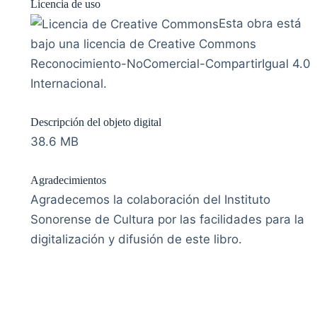
Licencia de uso
Esta obra está
bajo una licencia de Creative Commons
Reconocimiento-NoComercial-CompartirIgual 4.0
Internacional.
Descripción del objeto digital
38.6 MB
Agradecimientos
Agradecemos la colaboración del Instituto
Sonorense de Cultura por las facilidades para la
digitalización y difusión de este libro.