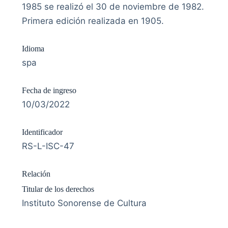
1985 se realizó el 30 de noviembre de 1982.
Primera edición realizada en 1905.
Idioma
spa
Fecha de ingreso
10/03/2022
Identificador
RS-L-ISC-47
Relación
Titular de los derechos
Instituto Sonorense de Cultura