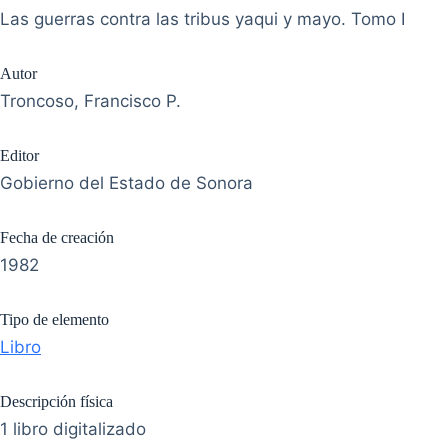
Las guerras contra las tribus yaqui y mayo. Tomo I
Autor
Troncoso, Francisco P.
Editor
Gobierno del Estado de Sonora
Fecha de creación
1982
Tipo de elemento
Libro
Descripción física
1 libro digitalizado