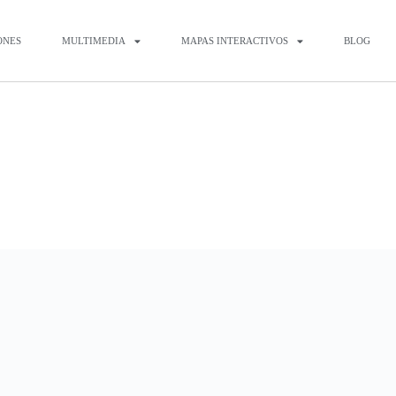
ONES
MULTIMEDIA
MAPAS INTERACTIVOS
BLOG