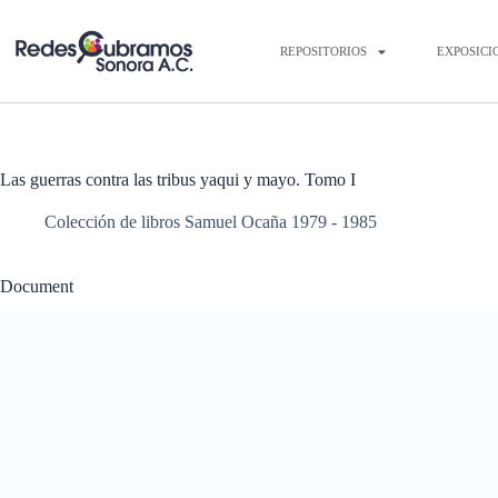
REPOSITORIOS
EXPOSICI
Las guerras contra las tribus yaqui y mayo. Tomo I
Colección de libros Samuel Ocaña 1979 - 1985
Document