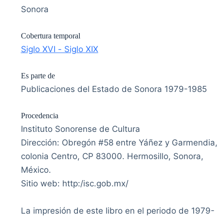
Sonora
Cobertura temporal
Siglo XVI - Siglo XIX
Es parte de
Publicaciones del Estado de Sonora 1979-1985
Procedencia
Instituto Sonorense de Cultura
Dirección: Obregón #58 entre Yáñez y Garmendia,
colonia Centro, CP 83000. Hermosillo, Sonora,
México.
Sitio web: http:/isc.gob.mx/
La impresión de este libro en el periodo de 1979-