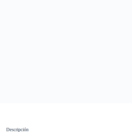
Descripción