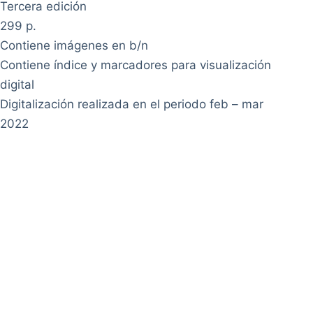
Tercera edición
299 p.
Contiene imágenes en b/n
Contiene índice y marcadores para visualización
digital
Digitalización realizada en el periodo feb – mar
2022