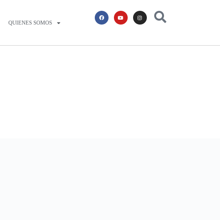
QUIENES SOMOS