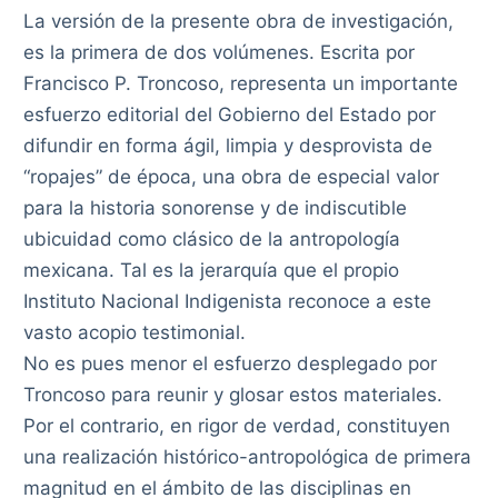
La versión de la presente obra de investigación,
es la primera de dos volúmenes. Escrita por
Francisco P. Troncoso, representa un importante
esfuerzo editorial del Gobierno del Estado por
difundir en forma ágil, limpia y desprovista de
“ropajes” de época, una obra de especial valor
para la historia sonorense y de indiscutible
ubicuidad como clásico de la antropología
mexicana. Tal es la jerarquía que el propio
Instituto Nacional Indigenista reconoce a este
vasto acopio testimonial.
No es pues menor el esfuerzo desplegado por
Troncoso para reunir y glosar estos materiales.
Por el contrario, en rigor de verdad, constituyen
una realización histórico-antropológica de primera
magnitud en el ámbito de las disciplinas en