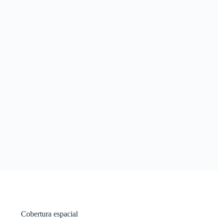
Cobertura espacial