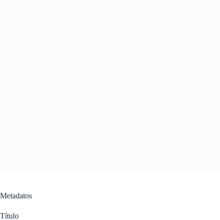
Metadatos
Título