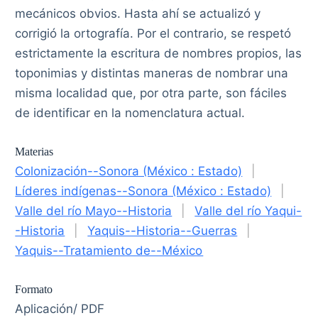
mecánicos obvios. Hasta ahí se actualizó y
corrigió la ortografía. Por el contrario, se respetó
estrictamente la escritura de nombres propios, las
toponimias y distintas maneras de nombrar una
misma localidad que, por otra parte, son fáciles
de identificar en la nomenclatura actual.
Materias
Colonización--Sonora (México : Estado)
|
Líderes indígenas--Sonora (México : Estado)
|
Valle del río Mayo--Historia
|
Valle del río Yaqui-
-Historia
|
Yaquis--Historia--Guerras
|
Yaquis--Tratamiento de--México
Formato
Aplicación/ PDF