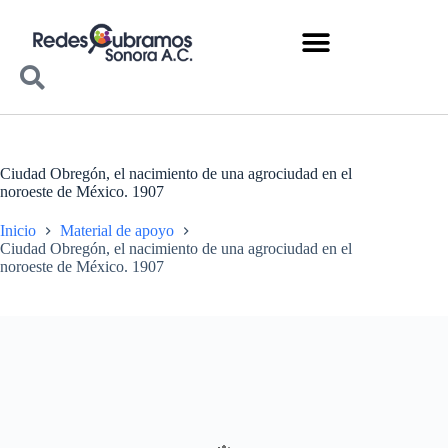
Ciudad Obregón, el nacimiento de una agrociudad en el
noroeste de México. 1907
Inicio
Material de apoyo
Ciudad Obregón, el nacimiento de una agrociudad en el
noroeste de México. 1907