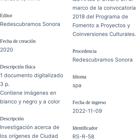
marco de la convocatoria
Editor
2018 del Programa de
Redescubramos Sonora
Fomento a Proyectos y
Coinversiones Culturales.
Fecha de creación
2020
Procedencia
Redescubramos Sonora
Descripción física
1 documento digitalizado
Idioma
3 p.
spa
Contiene imágenes en
blanco y negro y a color
Fecha de ingreso
2022-11-09
Descripción
Investigación acerca de
Identificador
los orígenes de Ciudad
RS-R-58