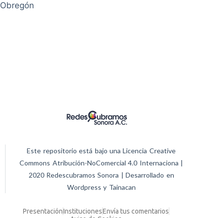
Obregón
Este repositorio está bajo una Licencia Creative
Commons Atribución-NoComercial 4.0 Internaciona |
2020 Redescubramos Sonora | Desarrollado en
Wordpress y Tainacan
Presentación
Instituciones
Envía tus comentarios