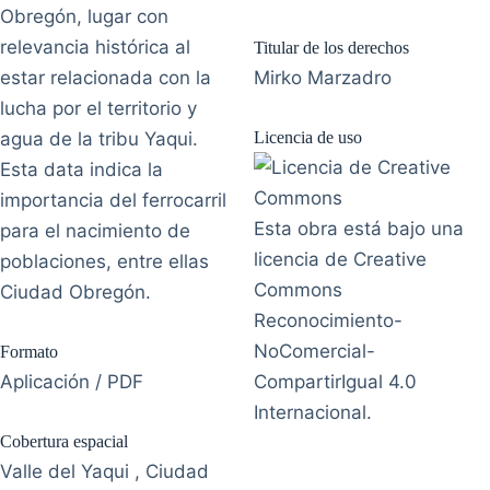
Obregón, lugar con
relevancia histórica al
Titular de los derechos
estar relacionada con la
Mirko Marzadro
lucha por el territorio y
agua de la tribu Yaqui.
Licencia de uso
Esta data indica la
importancia del ferrocarril
Esta obra está bajo una
para el nacimiento de
licencia de Creative
poblaciones, entre ellas
Commons
Ciudad Obregón.
Reconocimiento-
NoComercial-
Formato
Aplicación / PDF
CompartirIgual 4.0
Internacional.
Cobertura espacial
Valle del Yaqui , Ciudad